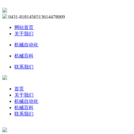
0431-81814565
13614478009
网站首页
关于我们
机械自动化
机械百科
联系我们
首页
关于我们
机械自动化
机械百科
联系我们