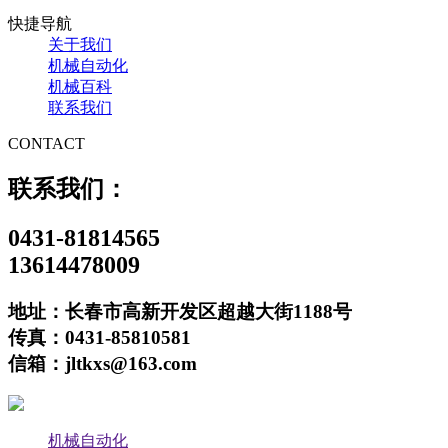
快捷导航
关于我们
机械自动化
机械百科
联系我们
CONTACT
联系我们：
0431-81814565
13614478009
地址：长春市高新开发区超越大街1188号
传真：0431-85810581
信箱：jltkxs@163.com
机械自动化