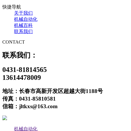
快捷导航
关于我们
机械自动化
机械百科
联系我们
CONTACT
联系我们：
0431-81814565
13614478009
地址：长春市高新开发区超越大街1188号
传真：0431-85810581
信箱：jltkxs@163.com
机械自动化