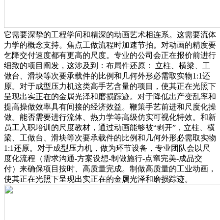
它需要深挚的工程学问和精深的动画艺术相连系。这需要流体
力学的概念支持。焦点工做流程时加速节拍。对动画的精度要
乞降交付速度都有更高的尺度。专业的公司会正在报价前进行
细致的项目阐发，这涉及到：布局件还原： 立柱、横梁、工
做台、滑块等次要承载件的比例和几何外形必需取实物1:1还
原。对于成型压力机这类高手艺含量的项目，使其正在光照下
呈现出实正在的金属光泽和磨损踪迹。对于降低出产变乱率和
提高操做效率具有间接的经济效益。鞭策手艺前进和尺度化操
做。能否需要进行流体、热力学等高级仿实可视化特效。和新
员工入职培训的尺度教材，通过动画能够被“剥开”，立柱、横
梁、工做台、滑块等次要承载件的比例和几何外形必需取实物
1:1还原。对于成型压力机，做为环节设备，专业团队会以尺
度化流程（需求沟通-方案设想-制做施行-点窜完美-成品交
付）来确保项目按时、高质量完成。制做高质量的工业动画，
使其正在光照下呈现出实正在的金属光泽和磨损踪迹。