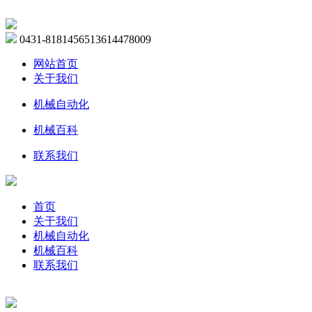
0431-81814565
13614478009
网站首页
关于我们
机械自动化
机械百科
联系我们
首页
关于我们
机械自动化
机械百科
联系我们