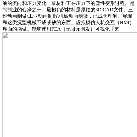
油的流向和压力变化，或材料正在压力下的塑性变形过程。是
制制业的心净之一。最抱负的材料是原始的3D CAD文件。三
维动画制做\工业动画制做\机械动画制做，已成为理解、展现
和这类沉型机械不成或缺的东西。虚拟模仿人机交互（HMI）
界面的操做。能够使用FEA（无限元阐发）可视化手艺，