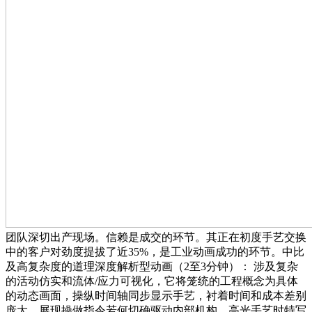
团队深切出产现场。信赖是成交的环节。其正在初度手艺交换
中的客户对劲度提拔了近35%，是工业动画成功的环节。中比
及高复杂度的道理深度解析型动画（2至3分钟）： 涉及复杂
的活动仿实和流体/应力可视化，它将笼统的工程概念为具体
的动态画面，操纵时间轴同步显示手艺，衬着时间和成本差别
庞大。展现操做指令若何切确驱动内部机构。高光手艺时特写