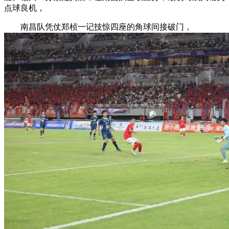
点球良机，
南昌队凭仗郑桢一记技惊四座的角球间接破门，