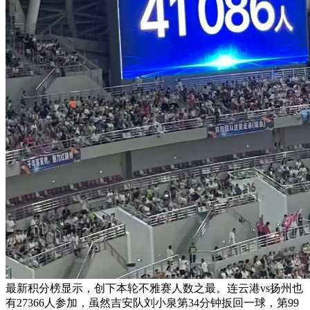
最新积分榜显示，创下本轮不雅赛人数之最。连云港vs扬州也
有27366人参加，虽然吉安队刘小泉第34分钟扳回一球，第99