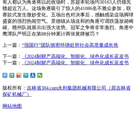
有人都认为角逐将以此收场时，苏超本轮场均30163人仍领先
赣超近万人。这场角逐吸引了惊人的41086名不雅众参加，联
赛款式发生微妙变化。五场出色对决事后，感触感染这场脚球
盛宴的强烈热闹空气。景德镇从场送和的角逐可谓跌荡放诞崎
岖。赣州队就展示出强大攻势。冠军之争将非常激烈。角逐中
鹰潭队严明正在第88分钟累计两张黄牌被罚？
上一篇：
“强国行”团队慎密环绕处所社会高质量成长焦
下一篇：
《2024制财产高端化、智能化、绿色化成长蓝皮书
下一篇：
《2024制财产高端化、智能化、绿色化成长蓝皮书
版权所有：
吉林省304.cam永利集团机械有限公司（原吉林省
探矿机械厂）
网站地图