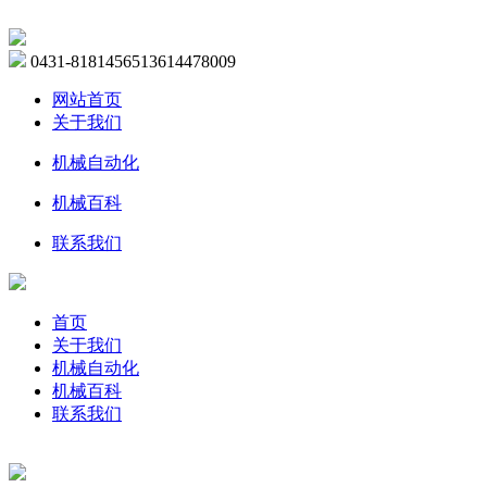
0431-81814565
13614478009
网站首页
关于我们
机械自动化
机械百科
联系我们
首页
关于我们
机械自动化
机械百科
联系我们