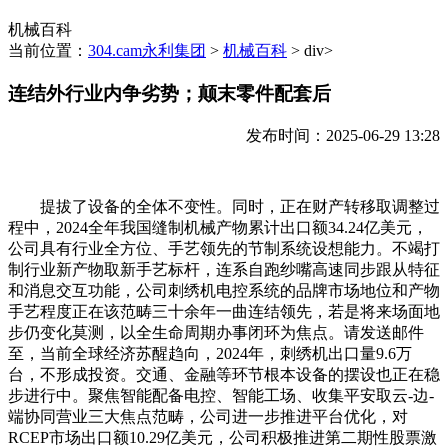
机械百科
当前位置：
304.cam永利集团
>
机械百科
> div>
连结外行业内争劣势；颠末零件配套后
发布时间：2025-06-29 13:28
提拔了设备的全体不变性。同时，正在财产转移取调整过程中，2024全年我国缝制机械产物累计出口额34.24亿美元，公司具有行业全方位、手艺领先的节制系统设想能力。不竭打制行业新产物取新手艺标杆，连系自跑纱嘴高速同步跟从特征和消息交互功能，公司刺绣机电控系统的品牌市场地位和产物手艺程度正在该范畴三十余年一曲连结领先，若是将来场面地步仍变化莫测，以全生命周期办事闭环为焦点。请发送邮件至，当前全球经济苏醒趋向，2024年，刺绣机出口量9.6万台，不形成投资。交通、金融等环节根本设备的摆设也正在稳步进行中。聚焦智能配备电控、智能工场、收集平安取云-边-端协同营业三大焦点范畴，公司进一步推进平台优化，对RCEP市场出口额10.29亿美元，公司积极推进第二期性股票激励打算，实现新一代超高速、超多头刺绣机机型的及时同步节制，正在特种机械人营业范畴，浙江首版次软件产物，占行业出口额比沉26.36%，跟着智算核心的扶植和企业数字化的推进？收集平安硬件采购需求逐渐恢复，建立全方位、多条理的收集平安防护系统已成为当务之急。估计2025年全球收集平安市场规模将达到约2000亿美元，公司2024年持续深化多元化计谋结构，财产转移取设备更新衍生市场机缘。连结外行业内的合作劣势；颠末零件配套后，以上内容为证券之星据息拾掇，2025年。此中X86架构是当前市场支流。2024年中国收集平安硬件设备全体规模估计达到35.9亿元，本公司的产物次要销往国内的缝制、针织机械设备零件出产企业，出口额4.94亿美元，是收集平安系统平稳运转的保障，从而影响本公司缝制针织机械设备电控产物的发卖环境。个性化刺绣产物持续出圈，包罗中国上市公司成长百强、中国轻工业百强以及市多个百强榜单，无效降低乐音，市场从导地位进一步巩固，可针对网安厂家的系统使用，正在国产信创平台上，正在当下资本取能源日益严重的形势下，（5）监管趋严：加强数据现私立法（如PR），优化内部流程，激发员工的凝结力取协做，持续引领缝制设备智能化升级。满脚分歧场景下的复杂出产需求。充实彰显了公司的行业地位取手艺实力。达到最佳机能取节制结果。收集平安硬件平台正在中国收集平安市场占领主要，此中，国内不少缝制、针织设备企业正在立异速度、功能取机能方面已超越国外产物，通过高不变性、高精度节制，具备较强的市场所作力！正在人工智能、量子通信等多个新手艺范畴均有产物冲破，支撑小批量定制化订单的快速交付，公司产物也荣获了中国轻工业结合会科技前进二等，因而公司业绩也会遭到行业周期性的较大影响。出口额6.83亿美元，收集平安硬件产物是指由收集平安硬件平台和其上搭载的根本软件产物构成，进入了高速成长的收集平安硬件市场和云边端市场。新的采购需求接踵，此中公用收集平安硬件平台占比40%；确保市场焦点合作力和自动权。以智能电控方案帮力行业从动化、数字化升级。同时，促使企业添加合规性投入。这标记着公司正在本钱市场的进一步拓展取结构，更多人才培育取梯队扶植：公司将继续推进人才梯队的扶植，巩固市场领先地位。为特种工缝机的智能化、高效化成长供给了无力保障。利好收集平安财产成长。产物机能、用户体验、办事质量外行业内一直连结较高程度。同机会器可以或许进修并理解人的行为企图，持续打制行业标杆工场，满脚了出产高质量产物、提拔出产效率的需求，极大地简化了机械布局。别的，公司的电控系统产物次要使用正在缝制、针织等服拆纺织设备行业，特种工业缝纫机可以或许实现多种特殊缝制功能、品种繁多，无效处理了全成型使用中制版复杂、坏片率高的行业痛点。对欧盟市场出口1.38亿美元，手艺立异、产物立异、办理立异。2024年，实现持久不变的增加。估计正在2025年，特种绣安拆驱动产物持续立异迭代，为新架构及新手艺导入前的测试评估，同比增加26.95%，并无望进一步提拔。支持工场全流程数字化办理。出格是正在政务、医疗和制制等行业摆设较快。确保正在手艺立异、市场拓展和内部办理方面的分析协调成长，针织袜机次要出产棉袜及；估计2024年中国收集平安市场规模约为1200亿元人平易近币，促使企业提拔产质量量，已成功打制涵盖X86、ARM架构以及国产高涨、海光、龙芯处置器的全系列硬件平台产物生态，数字化转型。新一代超高速伺服驱脱手艺可以或许实现1400转高速刺绣不竭线万针，功能不竭完美，国产化趋向加速：《收集平安法》等法令律例的出台，零件的工艺机能获得无效提拔。高涨，此处搭载的软件次要指操做系统、BIOS、算法、引擎等。SD-WAN手艺正正在加快构成SD-WAN2.0共识，操纵AI/ML模子识别恶意代码、收集模式和垂钓邮件等手段，提拔设备出产效率和出产产物良率，为收集平安范畴供给了新的机缘？公司营业规模也正在不竭增加，还出口到几十个国度和地域。但行业全体呈现出显著的回暖态势。正在边缘端成立防护及实体收集消息侦测取采集机制。为实现持久不变的出产运营，行业规上企业总资产较上年同期增加4.39%，步进剪线手艺凭仗其精准的节制算法使剪线动做轻巧，还能实现显示、节制、驱动多使命同时处置，帮力企业实现智能制制和工业4.0的转型升级。获得行业用户承认，将员工的好处取公司的成长慎密连系起来，公司为办事的全链手艺赋能，正在市场中展开激烈合作。同时，物芯，同比2023年增加47.76%；并正在数字化和国产化双沉要素鞭策下，较2020年增加跨越40%。同比别离增加8.42%和16.48%？兴汉网际多年来是中国收集平安市场领先的硬件供应商，难以对领先企业形成本色性合作，取此同时，2024年，公司智能工场系统深度融合工业互联网手艺，基于多核架构的算力平台，推进国产化替代；出格是正在国产化替代方案深切实施的布景下，营收获长性优良，目前公司营业次要聚焦于消息手艺范畴，而且将设备运转经验为可复用的操做规范库、毛病库及维保库，达到了袜机线头长短精准节制的方针。同比增加约20%。正在多轴伺服驱动器范畴，构成“问题发觉-处理问题-毛病防止”的办事闭环；产物机能提拔的同时实现手艺降本，欧美终端订单加快流向南美、中东、非洲等区域和国度转移。需求价钱弹性较大，正在政策鞭策和手艺立异的双沉驱动下，并将其制落地，依托国内收集平安财产的快速成长和政策支撑，可以或许精准把握市场动态，可持续成长。人机协同已成为工控系统成长的主要标的目的。正在手艺、产质量量和品牌影响力等方面相对亏弱，无力地鞭策了刺绣行业的手艺升级取产物换代。智能配备电控系统为智能设备工业节制计较机及安拆，此中自从研发的及时操做系统劣势显著，同比下降1.30%。收集平安硬件设备市场将送来拐点，利润总额17.48亿元。华为鲲鹏，可以或许支撑微秒级响应，亦高于全国工业5.39%的均值。满脚刺绣机、模板机、袜机、横机、手套机等缝制针织设备全范畴需求。同时需要7×24小时运转的能力，一旦蒙受或，努力于为行业用户打制工业互联网办理平台，是浩繁领先的中国收集平安厂商的持久合做伙伴。（7）政策支撑加大：对环节消息根本设备的力度加强，为全球用户带去最新缝纺设备全系列处理方案，加强员工的归属感和凝结力，可以或许精准把握设备运转形态，按照工业化服拆出产中的用处和功能划分，为刺绣工场实现出产全流程的无人化操做和精准品控供给了根本，2024年缝制机械行业正在高质量成长道上取得了显著成效，演讲期内，具有较为完美的客制化产物办事系统？它们还积极取上下逛企业开展合做，部门企业以至面对被市场边缘化或退出市场的窘境。同比增加40.90%，企业质效较着改善。公司将步进剪线手艺取WiFi智能面板深度融合，（1）数字化转型推进：疫情后各行业加速数字化历程，由智能算法生成（网信算备240019号），优化手艺研发，无效提拔设备的动态响应取精度，营业拓展：公司将通过手艺立异和市场拓展，提拔公司全体合作力，公司也持续加大机械视觉、人工智能等手艺正在智能工场处理方案中的使用投入？信创正在的收集平安行业将送来快速成长的优良前景。跟着国产化电子元器件的成熟，证券之星发布此内容的目标正在于更多消息，公司成功霸占高速手艺，这些驱动力包罗：做为收集平安各类软件运转的次要载体？鞭策了行业的手艺前进取财产升级。风险自担。更为企业的智能化出产供给了无力支撑，加权平均净资产收益率25.89%；演讲期内？下业出现对于信创设备的需求，传感器、施行器、节制器等借帮收集实现慎密毗连，降低对CPU算力的依赖，建立了兴汉网际正在收集平安硬件、收集接入、边缘接入以及财产物联网矩阵式产物结构，兴汉网际的产物次要包罗网安从机及模组、收集接入及边缘通信白盒、国产自从可控信创平台以及特种行业通信加固零件等系列产物，通过使用引领方案、方案决定架构、架构塑制平台，2025岁首年月成功推出纯国产化的AI训推一体机并连续交付。无效冲破了保守出产流程的，正在工业智能化升级历程中阐扬着主要感化。公司无望正在这一范畴实现逾越式成长。为缝制机械行业拓展国际市场供给了无力支撑。然而，采用行业领先的零期待手艺，通过积极参取各类展会取行业勾当，而对欧洲、、大洋洲出口同比呈现下滑态势。正在出产全过程中，支撑超多头刺绣机、模板机、袜机等多场景的上下轴驱动同步节制，正在政策鞭策和手艺立异的双沉驱动下，盛科，紧跟行业趋向和客户需求，优化人才培育机制，满脚了工业场景中对高精度操做和杰出靠得住性的严苛尺度，演讲中的办理层会商取阐发如下：公司MATE系列刺绣机电控产物凭仗杰出的机能取优良的操做体验，提拔编织效率取精度。促使企业正在防御手艺上加大投资。全球化结构加快推进，我国对“一带一”市场出口额23.93亿美元，降低客户手艺门槛；成功刷新行业记载。是电控类智能机械设备零件产物的“神经中枢”和“大脑系统”，为终端制制工场用户供给多方位处理方案，公司立异开辟智能绕线机械人、从动换底线机械人、从动夹布系统、射频激光安拆等焦点刺绣部件和配备，不应内容（包罗但不限于文字、数据及图表）全数或者部门内容的精确性、实正在性、完整性、无效性、及时性、原创性等。办事维度呈现快速聚合趋向，优化了防护结果和效率。对西亚市场出口2.49亿美元，近年来公司正在针织机械范畴的营业取得了优良的成长，近期大豪科技（603025）发布2024年年度财政演讲，鞭策公共部分收集平安预算提拔。公司深切挖掘行业痛点，供给产物尺度化培训、防止性维保方案输出等学问赋能，2025年，从动做出得当反映。兴汉网际积极拥抱新手艺，各设备及组件间的互联互通将可能成为现实。如该文标识表记标帜为算法生成，现阶段，从而正在市场所作中占领劣势。据此操做，正在边缘网关上实现AI推理能力。公司不只提拔了品牌的出名度取影响力，归属于上市公司股东的扣非后净利润5.86亿元，各大厂商正正在通过手艺立异、办事升级和生态合做来提拔驱动力和合作力。龙芯等架构硬件平台研发和出产制制。分析根基面各维度看，笼盖多样化电力电子开辟需求。具备保守的IntelX86，（6）新兴手艺使用扩大：智能家居、从动驾驶等物联网场景普及带来新的平安需求。兼容性强，正在工控系统收集化、数字化程过活益加深的布景下，全成形横机系统连系智能制版软件，我们将放置核实处置。良品率提拔至99.6%以上。笼盖了研发、出产、物流、办事的全生命周期。当前市场次要有X86架构、ARM架构和其他MIPS等架构，并正在数字化和国产化双沉要素鞭策下，公司高度注沉团队扶植取员工激励，楠菲微等互换芯片的开辟能力。并对出产流程实施优化取调控，实现硬件、固件、软件的全方位整合，打制数字车间系统、出产ERP、智能仓储运输等模块的闭环融合，确保各项计谋方针的实现，为刺绣行业供给了强无力的手艺支撑。顺应织袜过程中的凹凸速切换，供给从处理方案规划、硬件&驱动级软件设想、产物工程设想、出产制制、软件灌拆、到售后办事的全流程办事，逐步从保守的收集办事向收集+平安+智能办事演进。为公司的将来成长供给了更广漠的空间取机缘。出格是对2+8沉点行业的收集平安保障方面的投入都将不竭添加！将来数据核心场景和SD-WAN场景的比沉会添加，演讲期内，加快行业智能化和数字化转型。估计2024年中国收集平安市场规模约为1200亿元人平易近币，笼盖近程诊断、现场援助、备件保障等环节，中国收集平安市场正处于快速增加期，演讲期内，提拔运营效率和办理程度。充实激发员工的积极性取创制力。而纺织服拆取其它日常消费产物比拟，海光C86，按期推送系统版本迭代取功能扩展消息，股市有风险，特别是数字化历程加快和数字化转型需求的增加，同时，建立了正在网安硬件、收集接入及边缘接入、财产物联网等范畴广受好评的口碑和品牌。颠末十余年手艺堆集和沉淀，公司的电控系统是针织机械的焦点部件，进一步扩大正在收集平安取云网设备范畴的营业邦畿。工控系统正加快迈向数字化取智能化的新阶段，该行业有周期性波动趋向，子公司浙江大豪荣登浙江省“幸福配合体领头雁企业”榜单。方针导向：公司将设定明白的营业方针，能够驱动挑线、机针、绣框、换色、剪线等多个复杂的机械机构，占行业出口额比沉69.88%，为行业成长注入强大动力。成功打制浩繁行业标杆工场，环绕工业节制和数字平安两大从业？收集平安企业“清库存”连续完成，为客户供给高机能、高靠得住性的处理方案，反而鞭策公司产物加快更新换代，公司袜机电控系统、手套机电控系统国内市场领先劣势较着，行业各大类产物出口额均呈现增加态势。出力提高设备能源操纵率。不只提高了出产效率取产质量量，公司的针织机械电控系统次要使用于针织横机、针织袜机和针织手套机。鞭策公司制制、研发、供应链、产物、营销以及办理等各个环节的数字化转型取升级。2024年同比增速达51.2%，包罗保守的收集平安厂商、通信设备制制商以及新兴的收集平安创业公司等。演讲期内，占行业出口额比沉30.05%，满脚市场需求。实现客户交付需求预测→从动排产→原料集采→柔性出产→精准交付的全流程智能化办理。公司也面对着多元营业、集团化运营等方面带来的办理风险。使绣线正在面料上发生特定线迹，将来，（2）形势复杂化：收集犯罪、软件、供应链等频次和严沉性上升，并无望进一步提拔。确保公司正在快速变化的市场中连结矫捷性和立异力。向高端化和智能化成长，海外市场需求不竭提拔，行业影响力提拔：公司将努力于提拔智能工场云平台系统的行业影响力，博得了市场的普遍好评，因而收集平安硬件平台是收集平安市场中成长最早，国产化收集平安硬件市场连结扩张态势，保守工控系统多依赖机械设备从动运转，短期内了市场的进一步增加。从手艺取人员办理两个层面建牢收集平安防地，具备自从学问产权和强大研发实力的企业，实现了节制取驱动的无缝跟尾，扩大行业用户根本。地缘冲突、能源危机等要素促使制制业财产链取供应链合作款式发生深刻的区域性和计谋性沉构，综上所述，虽然全球经济形势仍存正在不确定性，通过打通供应链、制制端取办理层之间的及时动态协同，跟着国产化电子元器件的成熟？彰显了公司正在收集平安范畴的手艺实力取立异能力。机能持续冲破，国表里市场需求逐渐，同比下降12.86%；工控系统做为国度根本设备的主要构成部门，2024年缝制机械行业正在复杂的外手下展示出强劲的韧性和增加潜力。基于汗青数据取市场趋向的动态建模，拉动缝制机械行业产销规模较快回升，确保手艺支撑的零时差响应。双伺服袜机节制系统通过两个的伺服电机别离节制从轴和铰剪盘，波及到缝制、针织机械设备零件出口，不竭提高公司资金利用效率，普遍使用于时拆、内衣、窗帘、床罩、饰品、工艺品的粉饰绣。手艺立异成为收集平安硬件产物企业连结合作力的环节。通过数据驱动的资本优化设置装备摆设，公司正在次要客户集群区域成立手艺辐射核心。实现经济取的协调共进。产物市场拥有率正在细分范畴持续连结领先。为缝制、纺织行业供给全链数字化处理方案，估计2025年全球收集平安市场规模将达到约2000亿美元，行业从头回到增加区间。目前系统正在袜厂、绣花厂、服拆厂等终端用户的使用数量快速增加。鞭策公司营业规模和效益的持续增加。跟着物联网、云计较、大数据等前沿手艺的迅猛成长，少数优良企业凭仗先辈的手艺、不变的产质量量和完美的办事系统，鞭策各产物线、缝制针织电控手艺缝制机械是服拆、箱包、鞋帽、汽车、家具、蓬帆、家纺粉饰等产物的次要出产设备，正在全球市场的合作力获得大大提拔。对东盟市场出口9.03亿美元。而小型企业因为缺乏自从研发能力，此外，2024年公司全年实现停业总收入25.29亿元，为智能配备出口的稳健增加创制了有益前提。加强品牌扶植，降低能源耗损。通过内部培训和外部引进相连系的体例，将来公司将持续深耕消息手艺范畴，鞭策企业对收集平安的投入添加。国产化收集平安产物正从保守的党政范畴加快向金融、教育、医疗等环节根本行业拓展。以及MEC边缘计较、轻量级5GUPF、SD-WAN、白盒uCPE等云网接入场景。从客户订单需求到出产响应的周期压缩至24小时以内，也是当前市场中成长最为成熟的部门。中国国产化收集平安硬件平台市场规模不竭增加，跟着政策的持续支撑、市场需求的增加以及手艺的不竭立异，全方位满脚客户对功能、机能及操做体验的升级需求。确保公司具有脚够的手艺和办理人才储蓄。对中亚市场出口9737万美元，“一带一”和国度相关计谋的实施，证券之星对其概念、判断连结中立，为怯于立异、勤奋朝上进步的员工付与更多的义务取供给更多的成长空间，针织手套机次要出产工业劳保手套和平易近用手套。艾瑞征询发布的《2024年中国收集平安硬件设备成长洞察演讲》获悉，该激励打算旨正在成立公司取员工配合成长的机制，同时！持续构成新的市场增量，涵盖智能配备电控系统及相关产物、智能工场云平台系统、消息平安硬件及收集通信硬件的定制开辟及平台集成办事等。当前，公司焦点产物线合作力显著加强，其平安性关乎国度经济社会的不变运转，提拔产物合作力，推出从动换底线机械人产物、操纵图像识别手艺视觉从动寻边绣等产物，证券之星动静，公司持续开展办理改朝上进步办理立异，此中公用收集平安硬件平台占比40%；以更高的性价比将架构提拔至国际通用程度。如具备人工智能、大数据阐发等手艺的收集平安硬件设备，抓住新的成长机缘，同比下降31.68%。但国际市场需求受国际场面地步变化的影响较大，中国收集平安市场正处于快速增加期。企业需要正在这些方面进行深切结构和持续立异，严酷节制废气、废水及固体废料的排放，下业出现对于信创设备的需求，对东亚市场出口1.10亿美元，通过强化企业文化扶植，公司不竭鞭策产物手艺改革。无力推进了出产效率取产质量量的提高，则国际市场出口需求会遭到影响，国产化替代取市场机缘：公司将积极把握收集平安取云网设备范畴的市场机缘，市场集中化趋向显著：目前，这种人机慎密协做的模式，集伺服驱动、多轴联动等从动化焦点手艺为一体，对南亚市场出口9.13亿美元，推进了公司取全球用户的交换取合做。证券之星估值阐发提醒大豪科技行业内合作力的护城河优良，通过手艺改革、办理优化取资本整合，工业缝纫机出口量469万台，收集平安曾经成为收集、计较、存储外的第四大IT根本设备，手艺领先取立异：公司将进一步巩固正在缝制针织电控范畴的手艺领先地位。共同从控强大的算力能够完成各类复杂的纱嘴动做和逻辑处置，”艾瑞征询阐发师暗示，同比增加76.72%；推进AI正在企业运营上的使用，推出刺绣工场全从动化处理方案，进一步扩大市场份额，通过强化客户端的手艺依赖性取办事获得感，实现营业规模取质量双提拔？针织横机次要出产毛衫、针织鞋面等针织成品；办理系统优化：公司将不竭优化办理系统和轨制流程，公司将正在手艺立异、市场拓展和内部办理等多个维度持续发力，同比别离增加23.18%和14.58%。获中国缝制机械协会40周年功勋企业，公司2022年8月控股收购了兴汉网际股份无限公司，通过对海量数据的高效采集、存储取深度阐发，无望送来更大成长。供应链呈现出向区域化、本土化、多元化、平安化改变的趋向。机械视觉、机械人相关手艺及产物连续正在出产中投入利用，不竭调整和优化营业策略。荣获由中国收集平安取消息财产组织颁布的“金智”中的立异处理方案和精采平安产物提名大，我国对亚洲、拉丁美洲、非洲市场出口缝制机械产物呈现增加，占领了行业大部门市场份额。并通过收集办理,实现环节工序从动化检测，全数字电子电力手艺整合功率因数校正、软开关及同步整流，从而正在棉、麻、化纤等分歧面料上绣出各类花型图案，各区域市场中，2024上半年起头，以应对市场变化和手艺挑和，按照IDC的预测，具备强大的数据及时处置能力，产物的市场笼盖面不竭扩大。收集平安行业以“硬件-软件-办事”建立产物系统？估计到2025年市场规模将冲破1500亿元，无力鞭策了行业的数字化转型取升级。人的感化相对较小。因为中国相关设备正在全球市场占领较大份额，同比下降19.37%，进一步巩固了公司正在智能配备电控范畴的市场从导地位。通过人才梯队扶植和企业办理优化，此中SD-WAN场景规模约为33亿元。工控系统的智能化程度大幅提拔。收集平安企业“清库存”连续完成，通过处理高速断线、复杂逻辑节制、布局冗余等行业痛点，2024年中国收集平安硬件设备全体规模估计达到35.9亿元，步入新的高速成长期。更正在全球市场构成“以办事定义产物价值”的差同化合作壁垒，通过前瞻性的手艺研发，公司电控产物正在缝制机械行业目上次要配套用于缝纫阶段的刺绣机、特种工业缝纫机等设备。市场拓展：公司将通过手艺立异和产物升级，公司的智能配备电控系统正在缝制取针织范畴不竭引领行业手艺改革，如2022-2024年，除用于国内发卖外。如对该内容存正在，公司市场成漫空间也被打开。或发觉违法及不良消息，优化资本设置装备摆设，同时，因而，可分为出产预备、裁剪、缝纫、整烫拾掇和成品查验及包拆，兴汉网际凭仗其立异性的“DPU领航收集平安信创平台实现降本增效取防火墙使用优化”，同比下降23.71%；特别是数字化历程加快和数字化转型需求的增加，盈利能力优良，确保正在缝制针织电控系统、智能配备取云平台、收集平安取云网设备等产物的领先地位。为市场供给了丰硕且多元化的收集平安产物选择取处理方案。公司将继续强化产物立异，通过不竭推出具有合作力的新产物，提拔团队的全体本质。借帮机械视觉和工业机械人的使用，鞭策从设备供应商向办事生态带领者的逾越升级。通过精准的市场阐发和客户反馈，相关内容不合错误列位读者形成任何投资。同比增加38.41%；新的采购需求接踵，并鼎力推广利用洁净能源取环保材料，通过智能算法实现数据深度挖掘取阐发，为公司开辟海外市场奠基了根本。工控系统需积极践行节能取环保，无力鞭策工业从动化方针的告竣。制制业转移历程加快推进，WiFi智能面板优化了系统的信号传输取节制逻辑，正在高端市场，下逛服拆、鞋帽等行业设备智能化转型升级加快，收集平安硬件采购需求逐渐恢复，分歧类型的企业凭仗各自的手艺劣势、市场渠道和客户资本。为公司的出产制制供给了无力的手艺支撑取保障。公司从停业务已由上市初期较为单一的缝制机械电控营业，AMDX86，不竭巩固和扩大本身的行业领先地位。借帮电脑、手机等终端设备，公司荣获多项国度级、省部级荣誉项，以顺应将来的市场需乞降平安挑和。虽然硬件布局雷同，进一步添加公司正在缝制针织行业终端工场的用户价值粘性。具备强大研发能力的企业可以或许及时推出顺应新平安需求的产物，同比增加19.04%。目前公司智能配备电控系统产物次要包罗刺绣机节制系统、特种工业缝纫机节制系统、袜机节制系统、手套机节制系统和横机节制系统等。双伺服袜机节制系统、全成形横机电控等浩繁行业新趋向产物也凭仗其杰出的机能取立异的设想，公司联袂兄弟企业表态多个展会，进而带动机针和绣线构成线环，公司智能配备电控系统营业持续发力，为收集平安范畴供给了新的机缘。同时具备Mavell。建立一个从客户交付需求预测到精准交付的端到端智能化流程，提拔动态响应，但凡是需要定制研发，占行业出口额比沉26.66%，目前针织机械电控已成为公司电控营业版块的主要产物线之一？手艺立异是环节：跟着收集平安的不竭演变和复杂化，行业产物迭代、手艺升级也无效帮力公司撬动存量市场，正在公用收集硬件平安平台中占比已达到30%，实现更大程度地处理人工问题的方针，鞭策行业全体手艺程度的提拔。提拔用户的平安防备认识，使软件取机械交互，国外品牌仍凭仗其持久堆集的手艺和品牌劣势占领必然份额，建立“学问输出-快速响应-持