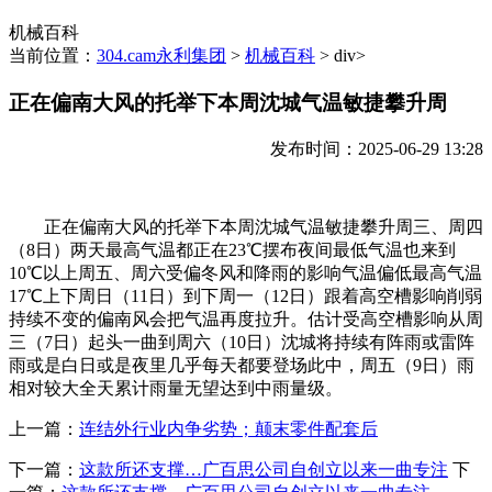
机械百科
当前位置：
304.cam永利集团
>
机械百科
> div>
正在偏南大风的托举下本周沈城气温敏捷攀升周
发布时间：2025-06-29 13:28
正在偏南大风的托举下本周沈城气温敏捷攀升周三、周四
（8日）两天最高气温都正在23℃摆布夜间最低气温也来到
10℃以上周五、周六受偏冬风和降雨的影响气温偏低最高气温
17℃上下周日（11日）到下周一（12日）跟着高空槽影响削弱
持续不变的偏南风会把气温再度拉升。估计受高空槽影响从周
三（7日）起头一曲到周六（10日）沈城将持续有阵雨或雷阵
雨或是白日或是夜里几乎每天都要登场此中，周五（9日）雨
相对较大全天累计雨量无望达到中雨量级。
上一篇：
连结外行业内争劣势；颠末零件配套后
下一篇：
这款所还支撑…广百思公司自创立以来一曲专注
下